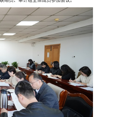
联络员、审计组全体成员参加会议。