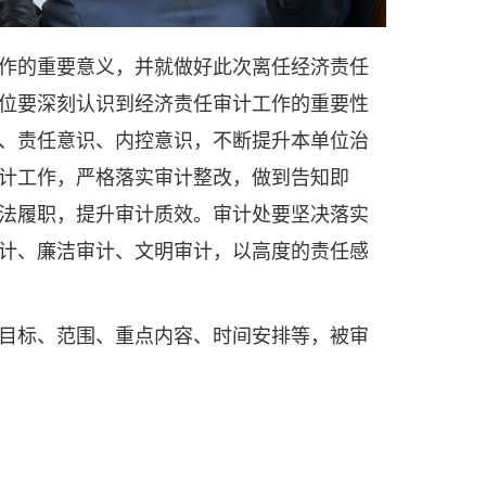
作的重要意义，并就做好此次离任经济责任
位要深刻认识到经济责任审计工作的重要性
、责任意识、内控意识，不断提升本单位治
计工作，严格落实审计整改，做到告知即
法履职，提升审计质效。审计处要坚决落实
计、廉洁审计、文明审计，以高度的责任感
目标、范围、重点内容、时间安排等，被审