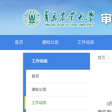
首页
通知公告
工作动态
首页
>
工作动态
首页
通知公告
工作动态
3月1