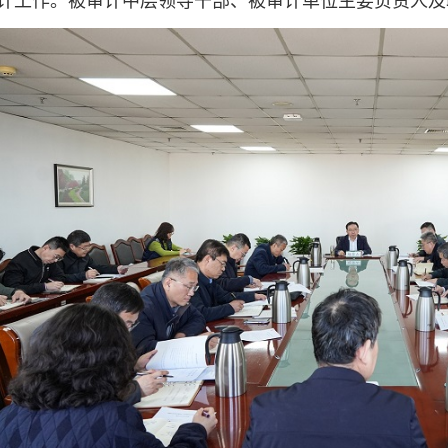
计工作。被审计中层领导干部、被审计单位主要负责人及