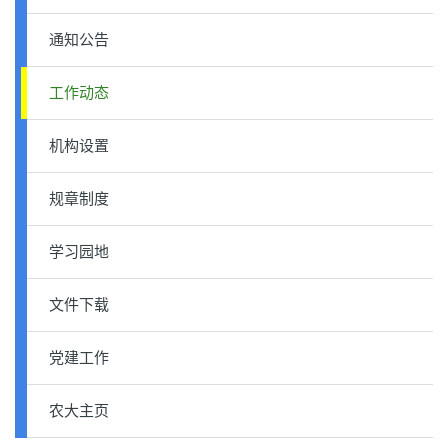
通知公告
工作动态
机构设置
规章制度
学习园地
文件下载
党建工作
农大主页