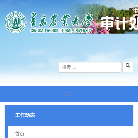
工作动态
首页