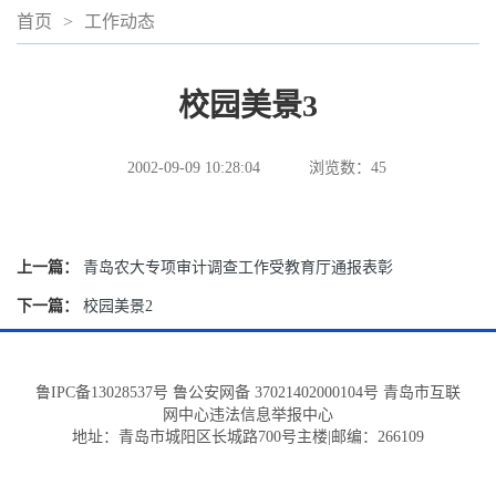
首页
>
工作动态
校园美景3
2002-09-09 10:28:04
浏览数：
45
上一篇：
青岛农大专项审计调查工作受教育厅通报表彰
下一篇：
校园美景2
鲁IPC备13028537号 鲁公安网备 37021402000104号 青岛市互联
网中心违法信息举报中心
地址：青岛市城阳区长城路700号主楼|邮编：266109